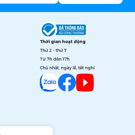
Thời gian hoạt động
Thứ 2 - thứ 7
Từ 7h đến 17h
Chủ nhật, ngày lễ, tết nghỉ