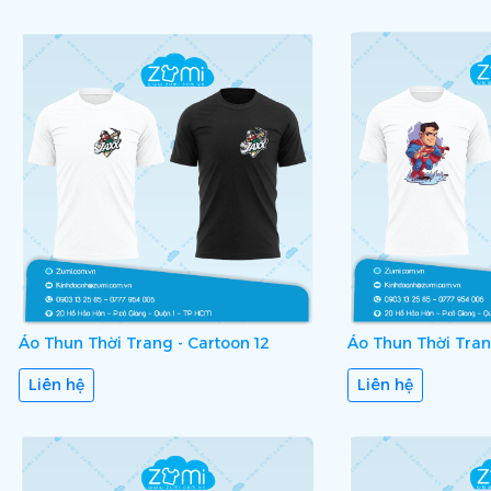
Áo Thun Thời Trang - Cartoon 12
Áo Thun Thời Trang
Liên hệ
Liên hệ