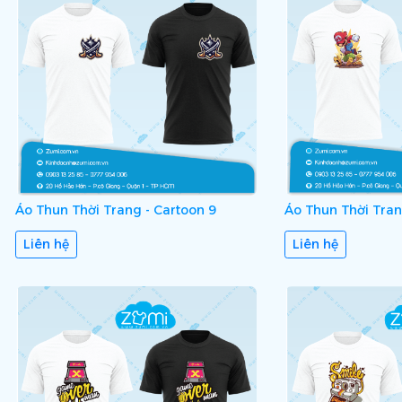
Áo Thun Thời Trang - Cartoon 9
Áo Thun Thời Tran
Liên hệ
Liên hệ