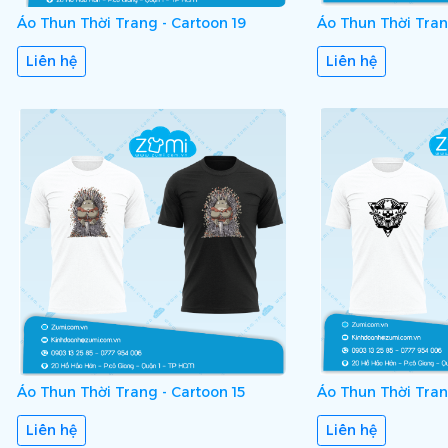
Áo Thun Thời Trang - Cartoon 19
Áo Thun Thời Tran
Liên hệ
Liên hệ
Áo Thun Thời Trang - Cartoon 15
Áo Thun Thời Tran
Liên hệ
Liên hệ