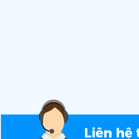
Liên hệ 