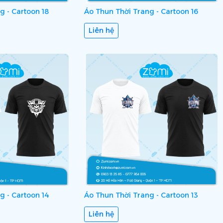
g - Cartoon 18
Áo Thun Thời Trang - Cartoon 16
Liên hệ
g - Cartoon 14
Áo Thun Thời Trang - Cartoon 13
Liên hệ