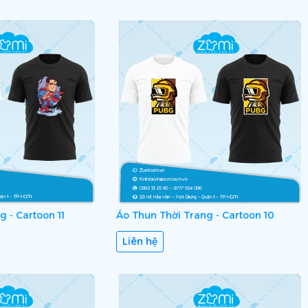
 - Cartoon 11
Áo Thun Thời Trang - Cartoon 10
Liên hệ