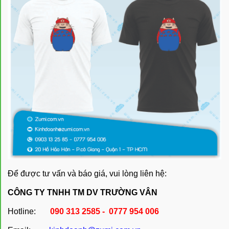
Để được tư vấn và báo giá, vui lòng liên hệ:
CÔNG TY TNHH TM DV TRƯỜNG VÂN
Hotline:
090 313 2585 - 0777 954 006