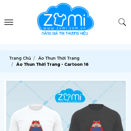
Trang Chủ
Áo Thun Thời Trang
Áo Thun Thời Trang - Cartoon 16