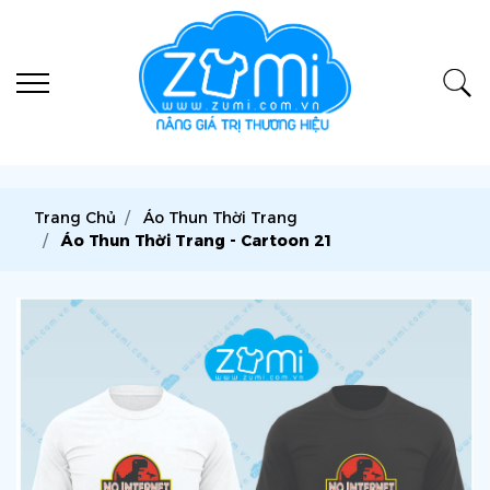
Trang Chủ
Áo Thun Thời Trang
Áo Thun Thời Trang - Cartoon 21