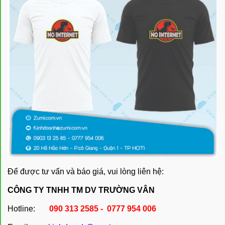
Để được tư vấn và báo giá, vui lòng liên hệ:
CÔNG TY TNHH TM DV TRƯỜNG VÂN
Hotline:
090 313 2585 - 0777 954 006