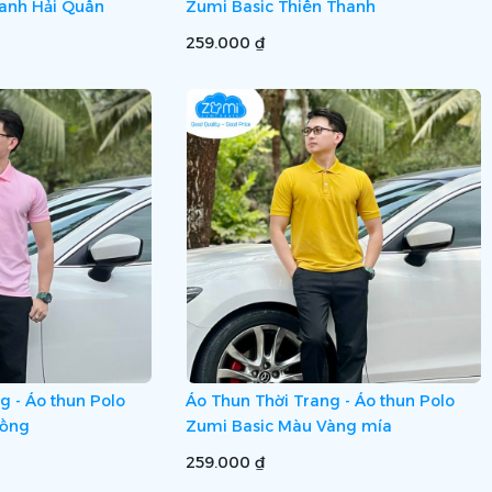
anh Hải Quân
Zumi Basic Thiên Thanh
259.000 ₫
g - Áo thun Polo
Áo Thun Thời Trang - Áo thun Polo
Hồng
Zumi Basic Màu Vàng mía
259.000 ₫