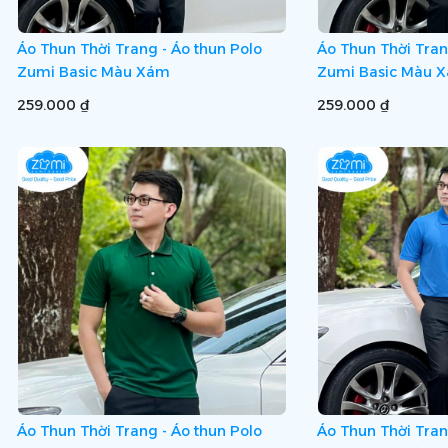
Áo Thun Thời Trang - Áo thun Polo
Áo Thun Thời Tran
Zumi Basic Màu Xám
Zumi Basic Màu 
259.000 ₫
259.000 ₫
Áo Thun Thời Trang - Áo thun Polo
Áo Thun Thời Tran