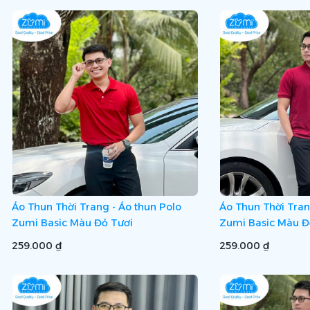
Áo Thun Thời Trang - Áo thun Polo
Áo Thun Thời Tran
Zumi Basic Màu Đỏ Tươi
Zumi Basic Màu Đ
259.000 ₫
259.000 ₫