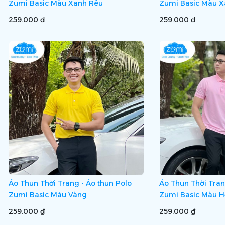
Zumi Basic Màu Xanh Rêu
Zumi Basic Màu X
259.000 ₫
259.000 ₫
Áo Thun Thời Trang - Áo thun Polo
Áo Thun Thời Tran
Zumi Basic Màu Vàng
Zumi Basic Màu 
259.000 ₫
259.000 ₫