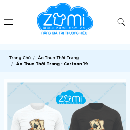
Trang Chủ
Áo Thun Thời Trang
Áo Thun Thời Trang - Cartoon 19