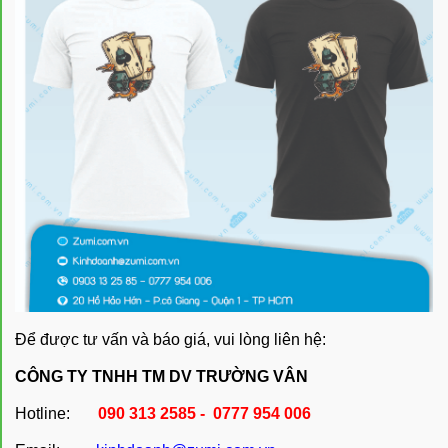
Để được tư vấn và báo giá, vui lòng liên hệ:
CÔNG TY TNHH TM DV TRƯỜNG VÂN
Hotline:
090 313 2585 - 0777 954 006