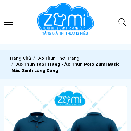
Trang Chủ
Áo Thun Thời Trang
Áo Thun Thời Trang - Áo Thun Polo Zumi Basic
Màu Xanh Lông Công