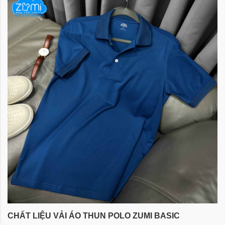
CHẤT LIỆU VẢI ÁO THUN POLO
ZUMI BASIC