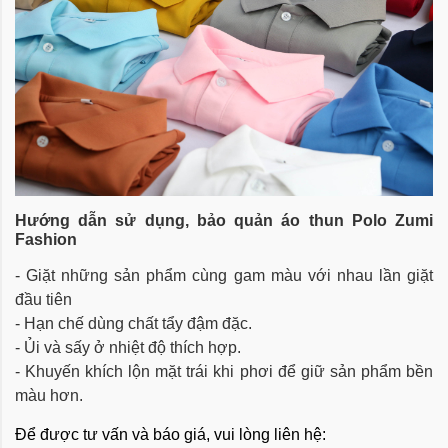
Hướng dẫn sử dụng, bảo quản
áo thun Polo Zumi
Fashion
- Giặt những sản phẩm cùng gam màu với nhau lần giặt
đầu tiên
- Hạn chế dùng chất tẩy đậm đặc.
- Ủi và sấy ở nhiệt độ thích hợp.
- Khuyến khích lộn mặt trái khi phơi để giữ sản phẩm bền
màu hơn.
Để được tư vấn và báo giá, vui lòng liên hệ: