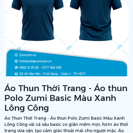
Áo Thun Thời Trang - Áo thun
Polo Zumi Basic Màu Xanh
Lông Công
Áo Thun Thời Trang - Áo thun Polo Zumi Basic Màu Xanh
Lông Công vải cá sấu basic co giãn mềm mịn, form áo thời
trang vừa vặn, tạo cảm giác thoải mái cho người mặc. Áo