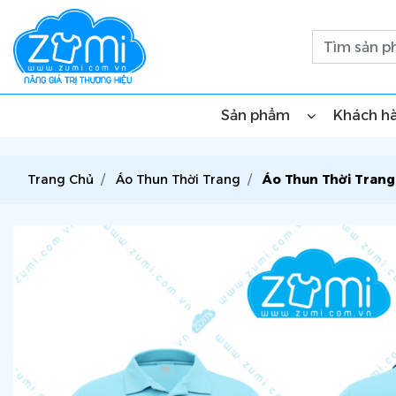
Sản phẩm
Khách h
Trang Chủ
Áo Thun Thời Trang
Áo Thun Thời Trang