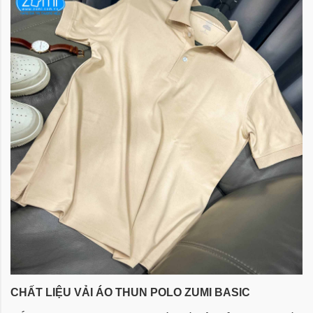
CHẤT LIỆU VẢI ÁO THUN POLO ZUMI BASIC