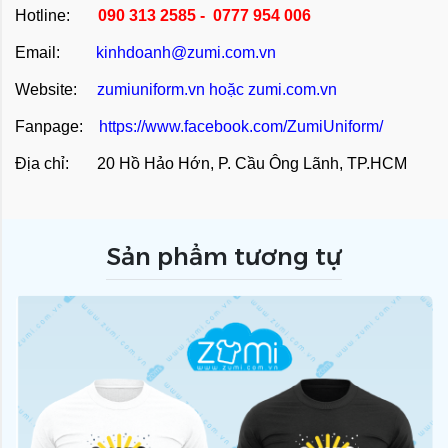
Hotline:
090 313 2585 - 0777 954 006
Email:
kinhdoanh@zumi.com.vn
Website:
zumiuniform.vn
hoặc
zumi.com.vn
Fanpage:
https://www.facebook.com/ZumiUniform/
Địa chỉ: 20 Hồ Hảo Hớn, P. Cầu Ông Lãnh, TP.HCM
Sản phẩm tương tự