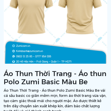
Áo Thun Thời Trang - Áo thun
Polo Zumi Basic Màu Be
Áo Thun Thời Trang - Áo thun Polo Zumi Basic Màu Be vải
cá sấu basic co giãn mềm mịn, form áo thời trang vừa vặn,
tạo cảm giác thoải mái cho người mặc. Áo được thiết kế
trên dây chuyền sản xuất khép kín, đảm bảo chất lượng