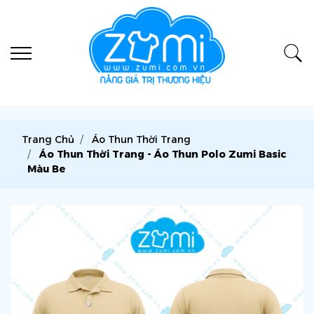
Trang Chủ
Áo Thun Thời Trang
Áo Thun Thời Trang - Áo Thun Polo Zumi Basic
Màu Be