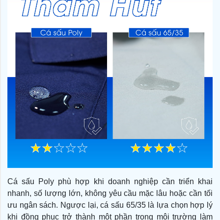
Cá sấu Poly phù hợp khi doanh nghiệp cần triển khai
nhanh, số lượng lớn, không yêu cầu mặc lâu hoặc cần tối
ưu ngân sách. Ngược lại, cá sấu 65/35 là lựa chọn hợp lý
khi đồng phục trở thành một phần trong môi trường làm