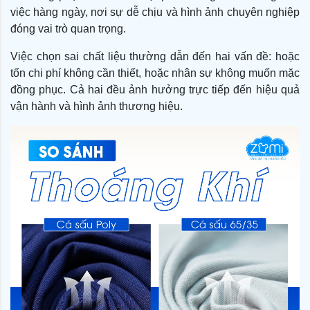
việc hàng ngày, nơi sự dễ chịu và hình ảnh chuyên nghiệp
đóng vai trò quan trọng.
Việc chọn sai chất liệu thường dẫn đến hai vấn đề: hoặc
tốn chi phí không cần thiết, hoặc nhân sự không muốn mặc
đồng phục. Cả hai đều ảnh hưởng trực tiếp đến hiệu quả
vận hành và hình ảnh thương hiệu.