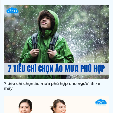
7 tiêu chí chọn áo mưa phù hợp cho người đi xe
máy