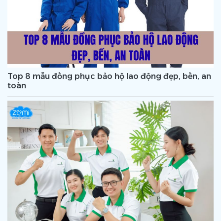
Top 8 mẫu đồng phục bảo hộ lao động đẹp, bền, an
toàn