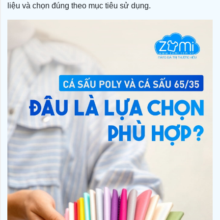
liệu và chọn đúng theo mục tiêu sử dụng.