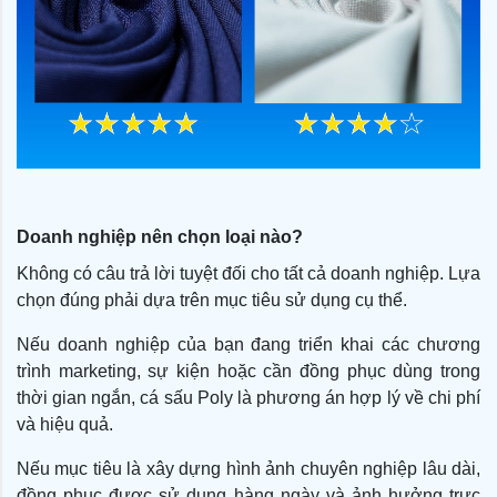
Doanh nghiệp nên chọn loại nào?
Không có câu trả lời tuyệt đối cho tất cả doanh nghiệp. Lựa
chọn đúng phải dựa trên mục tiêu sử dụng cụ thể.
Nếu doanh nghiệp của bạn đang triển khai các chương
trình marketing, sự kiện hoặc cần đồng phục dùng trong
thời gian ngắn, cá sấu Poly là phương án hợp lý về chi phí
và hiệu quả.
Nếu mục tiêu là xây dựng hình ảnh chuyên nghiệp lâu dài,
đồng phục được sử dụng hàng ngày và ảnh hưởng trực