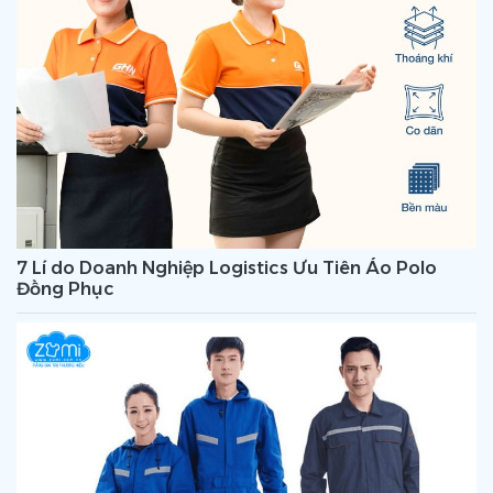
7 Lí do Doanh Nghiệp Logistics Ưu Tiên Áo Polo
Đồng Phục