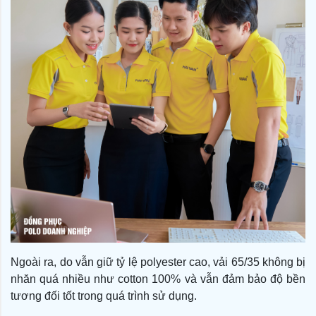
Ngoài ra, do vẫn giữ tỷ lệ polyester cao, vải 65/35 không bị
nhăn quá nhiều như cotton 100% và vẫn đảm bảo độ bền
tương đối tốt trong quá trình sử dụng.