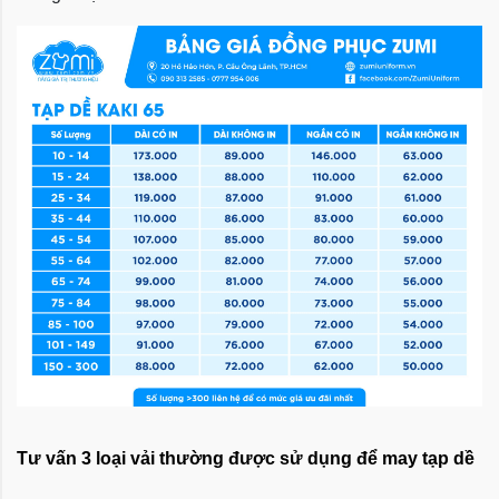
Tư vấn 3 loại vải thường được sử dụng để may tạp dề