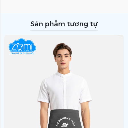
Sản phẩm tương tự