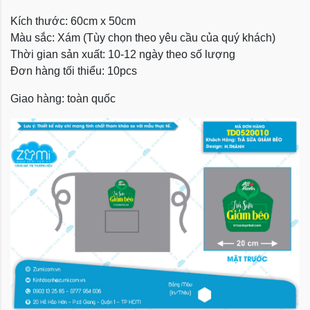
Kích thước: 60cm x 50cm
Màu sắc: Xám (Tùy chọn theo yêu cầu của quý khách)
Thời gian sản xuất: 10-12 ngày theo số lượng
Đơn hàng tối thiểu: 10pcs
Giao hàng: toàn quốc