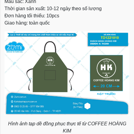
Màu sắc: Xanh
Thời gian sản xuất: 10-12 ngày theo số lượng
Đơn hàng tối thiểu: 10pcs
Giao hàng: toàn quốc
Hình ảnh tạp dề đồng phục thực tế từ COFFEE HOÀNG
KIM