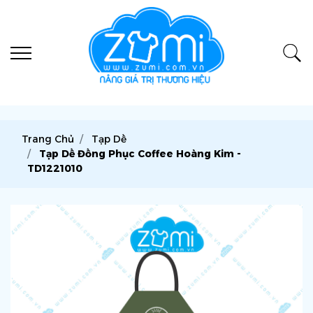
Trang Chủ
Tạp Dề
Tạp Dề Đồng Phục Coffee Hoàng Kim -
TD1221010