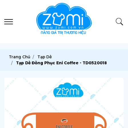
Trang Chủ
Tạp Dề
Tạp Dề Đồng Phục Eni Coffee - TD0520018