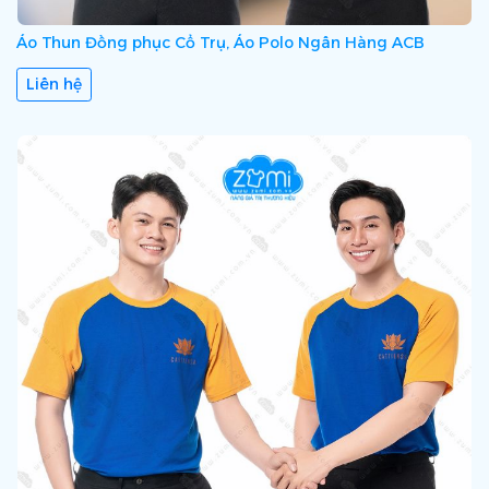
Áo Thun Đồng phục Cổ Trụ, Áo Polo Ngân Hàng ACB
Liên hệ