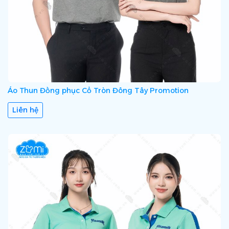
Áo Thun Đồng phục Cổ Tròn Đông Tây Promotion
Liên hệ