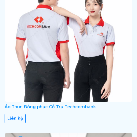
Áo Thun Đồng phục Cổ Trụ Techcombank
Liên hệ