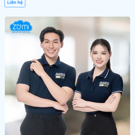
Liên hệ