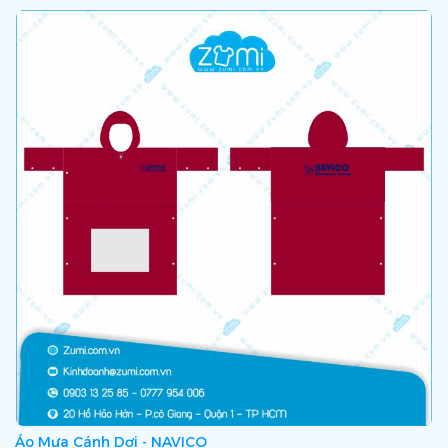
Áo Mưa Cánh Dơi - NAVICO