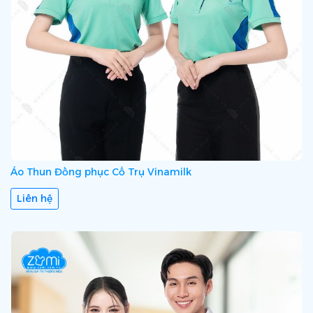
Áo Thun Đồng phục Cổ Trụ Vinamilk
Liên hệ