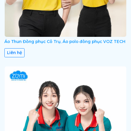
Áo Thun Đồng phục Cổ Trụ, Áo polo đồng phục VOZ TECH
Liên hệ