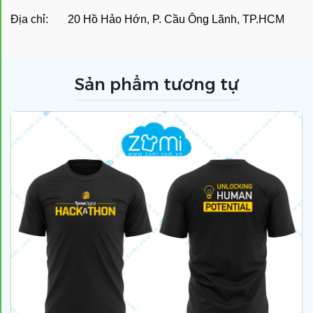
Địa chỉ: 20 Hồ Hảo Hớn, P. Cầu Ông Lãnh, TP.HCM
Sản phẩm tương tự