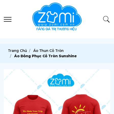
Trang Chủ
Áo Thun Cổ Tròn
Áo Đồng Phục Cổ Tròn Sunshine