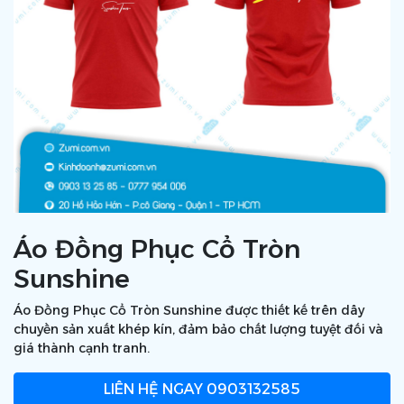
Áo Đồng Phục Cổ Tròn
Sunshine
Áo Đồng Phục Cổ Tròn Sunshine được thiết kế trên dây
chuyền sản xuất khép kín, đảm bảo chất lượng tuyệt đối và
giá thành cạnh tranh.
LIÊN HỆ NGAY
0903132585