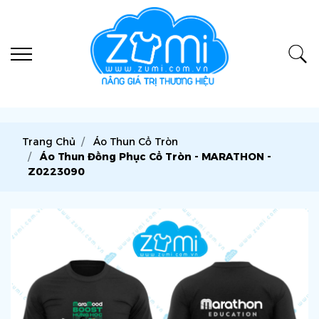
Trang Chủ
Áo Thun Cổ Tròn
Áo Thun Đồng Phục Cổ Tròn - MARATHON -
Z0223090