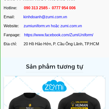
Hotline:
090 313 2585 - 0777 954 006
Email:
kinhdoanh@zumi.com.vn
Website:
zumiuniform.vn
hoặc
zumi.com.vn
Fanpage:
https://www.facebook.com/ZumiUniform/
Địa chỉ: 20 Hồ Hảo Hớn, P. Cầu Ông Lãnh, TP.HCM
Sản phẩm tương tự