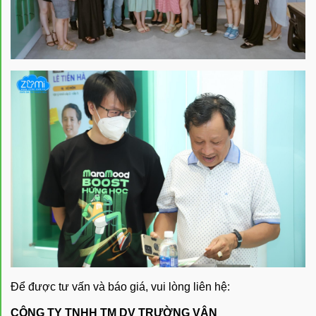
Để được tư vấn và báo giá, vui lòng liên hệ:
CÔNG TY TNHH TM DV TRƯỜNG VÂN