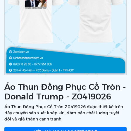
Áo Thun Đồng Phục Cổ Tròn -
Donald Trump - Z0419026
Áo Thun Đồng Phục Cổ Tròn Z0419026 được thiết kế trên
dây chuyền sản xuất khép kín, đảm bảo chất lượng tuyệt
đối và giá thành cạnh tranh.