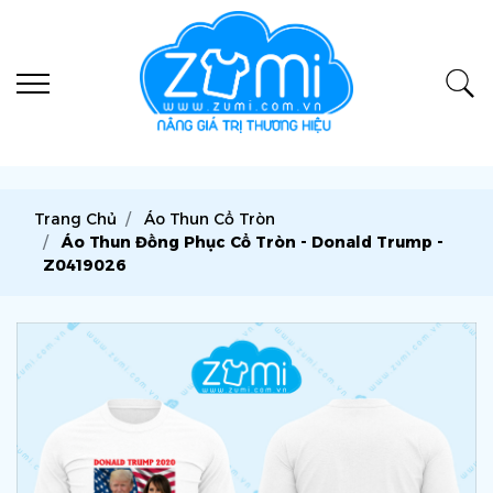
Trang Chủ
Áo Thun Cổ Tròn
Áo Thun Đồng Phục Cổ Tròn - Donald Trump -
Z0419026