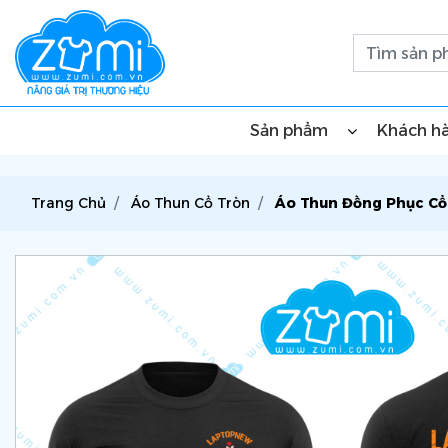
Sản phẩm
Khách h
Trang Chủ
Áo Thun Cổ Tròn
Áo Thun Đồng Phục Cổ 