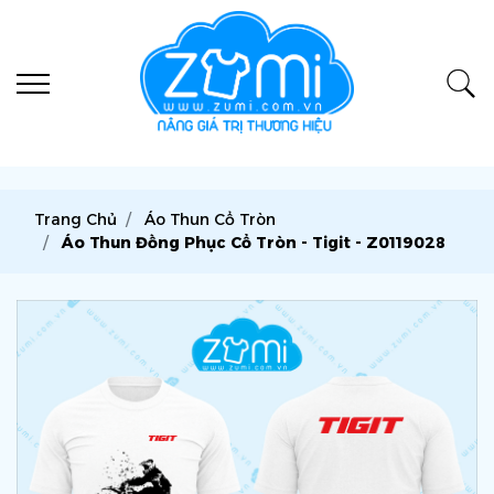
Trang Chủ
Áo Thun Cổ Tròn
Áo Thun Đồng Phục Cổ Tròn - Tigit - Z0119028