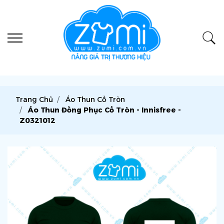
Trang Chủ
Áo Thun Cổ Tròn
Áo Thun Đồng Phục Cổ Tròn - Innisfree -
Z0321012