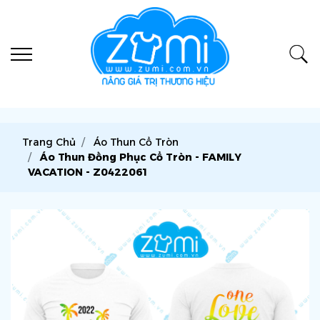
Trang Chủ
Áo Thun Cổ Tròn
Áo Thun Đồng Phục Cổ Tròn - FAMILY
VACATION - Z0422061