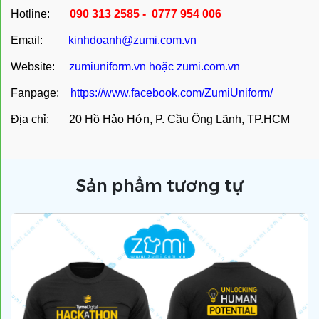
Hotline:
090 313 2585 - 0777 954 006
Email:
kinhdoanh@zumi.com.vn
Website:
zumiuniform.vn
hoặc
zumi.com.vn
Fanpage:
https://www.facebook.com/ZumiUniform/
Địa chỉ: 20 Hồ Hảo Hớn, P. Cầu Ông Lãnh, TP.HCM
Sản phẩm tương tự