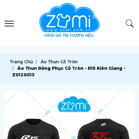
Trang Chủ
Áo Thun Cổ Tròn
Áo Thun Đồng Phục Cổ Tròn - R15 Kiên Giang -
Z0120013