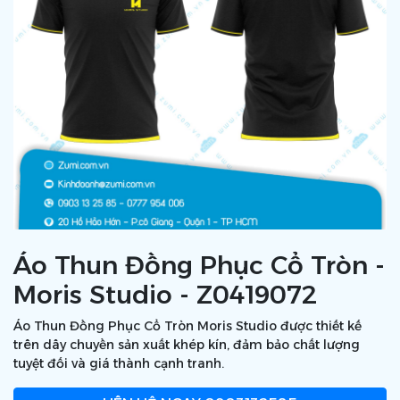
Áo Thun Đồng Phục Cổ Tròn -
Moris Studio - Z0419072
Áo Thun Đồng Phục Cổ Tròn Moris Studio được thiết kế
trên dây chuyền sản xuất khép kín, đảm bảo chất lượng
tuyệt đối và giá thành cạnh tranh.