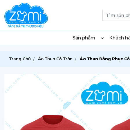
Sản phẩm
Khách h
Trang Chủ
Áo Thun Cổ Tròn
Áo Thun Đồng Phục Cổ 