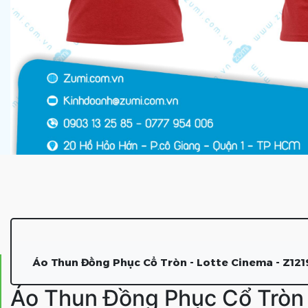
Áo Thun Đồng Phục Cổ Tròn - Lotte Cinema - Z121
Áo Thun Đồng Phục Cổ Tròn 