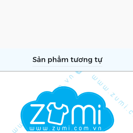
Sản phẩm tương tự