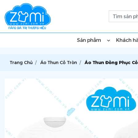
Sản phẩm
Khách h
Trang Chủ
Áo Thun Cổ Tròn
Áo Thun Đồng Phục Cổ 