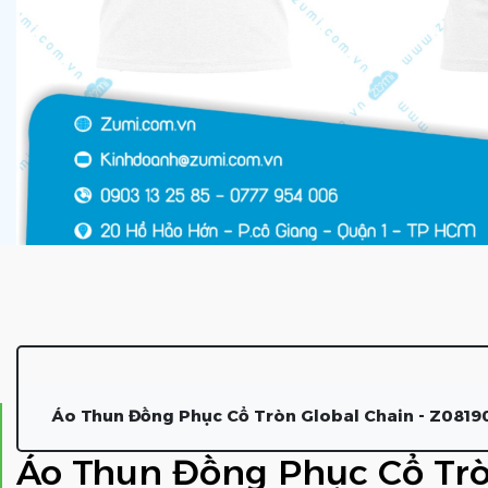
Áo Thun Đồng Phục Cổ Tròn Global Chain - Z0819
Áo Thun Đồng Phục Cổ Trò