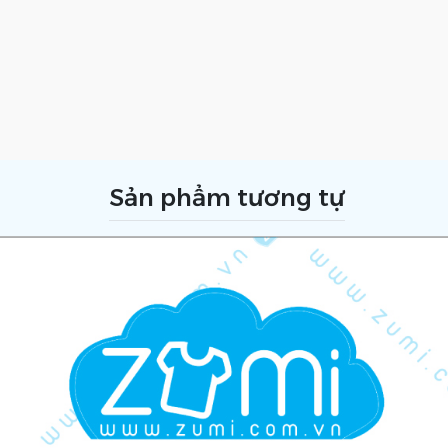
Sản phẩm tương tự