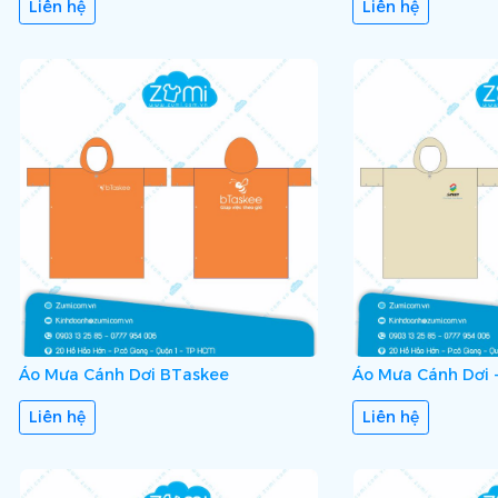
Liên hệ
Liên hệ
Áo Mưa Cánh Dơi BTaskee
Áo Mưa Cánh Dơi 
Liên hệ
Liên hệ