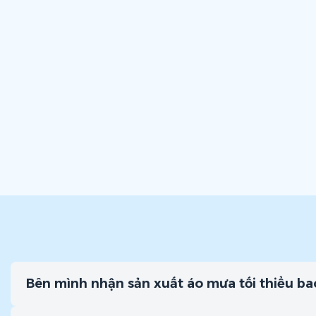
Bên mình nhận sản xuất áo mưa tối thiểu ba