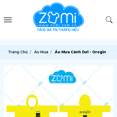
Trang Chủ
Áo Mưa
Áo Mưa Cánh Dơi - Oregin