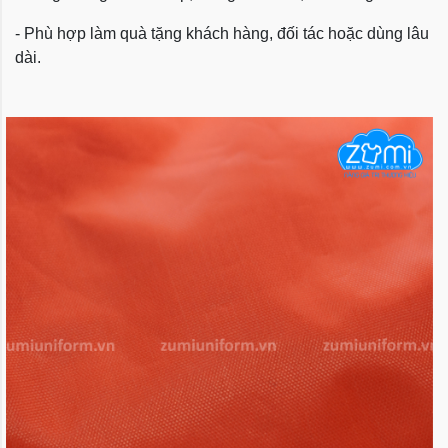
- Phù hợp làm quà tặng khách hàng, đối tác hoặc dùng lâu
dài.