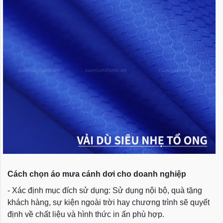
Cách chọn áo mưa cánh dơi cho doanh nghiệp
- Xác định mục đích sử dụng: Sử dụng nội bộ, quà tặng
khách hàng, sự kiện ngoài trời hay chương trình sẽ quyết
định về chất liệu và hình thức in ấn phù hợp.