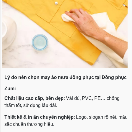
Lý do nên chọn may áo mưa đồng phục tại Đồng phục
Zumi
Chất liệu cao cấp, bền đẹp
: Vải dù, PVC, PE… chống
thấm tốt, sử dụng lâu dài.
Thiết kế & in ấn chuyên nghiệp
: Logo, slogan rõ nét, màu
sắc chuẩn thương hiệu.