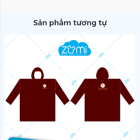
Sản phẩm tương tự