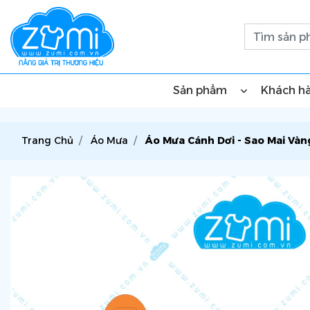
Sản phẩm
Khách h
Trang Chủ
Áo Mưa
Áo Mưa Cánh Dơi - Sao Mai Vàn