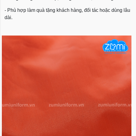
- Phù hợp làm quà tặng khách hàng, đối tác hoặc dùng lâu
dài.