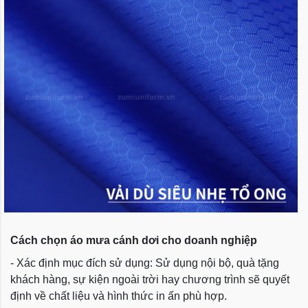
Cách chọn áo mưa cánh dơi cho doanh nghiệp
- Xác định mục đích sử dụng: Sử dụng nội bộ, quà tặng
khách hàng, sự kiện ngoài trời hay chương trình sẽ quyết
định về chất liệu và hình thức in ấn phù hợp.