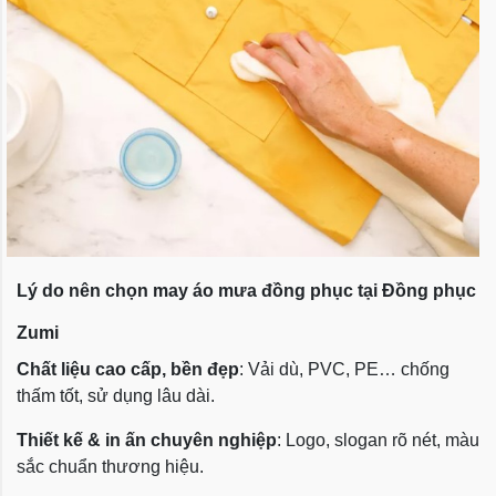
Lý do nên chọn may áo mưa đồng phục tại Đồng phục
Zumi
Chất liệu cao cấp, bền đẹp
: Vải dù, PVC, PE… chống
thấm tốt, sử dụng lâu dài.
Thiết kế & in ấn chuyên nghiệp
: Logo, slogan rõ nét, màu
sắc chuẩn thương hiệu.