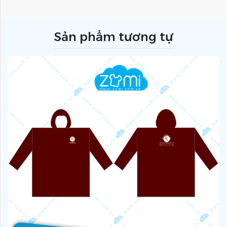
Sản phẩm tương tự