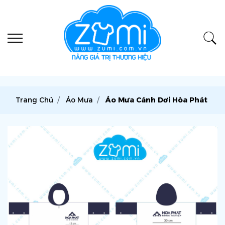
Trang Chủ
Áo Mưa
Áo Mưa Cánh Dơi Hòa Phát