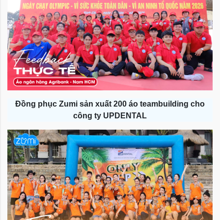
Đồng phục Zumi sản xuất 200 áo teambuilding cho
công ty UPDENTAL