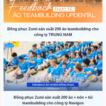
Đồng phục Zumi sản xuất 200 áo teambuilding cho
công ty TRUNG NAM
Đồng phục Zumi sản xuất 200 áo + nón + túi
teambuilding cho công ty Navigos