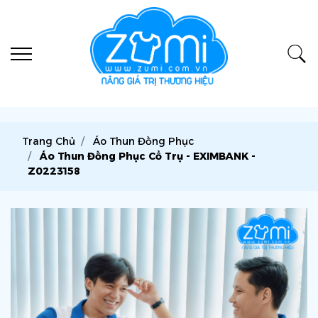
Trang Chủ
Áo Thun Đồng Phục
Áo Thun Đồng Phục Cổ Trụ - EXIMBANK -
Z0223158