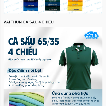
VẢI THUN CÁ SẤU 4 CHIỀU