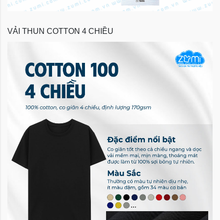
VẢI THUN COTTON 4 CHIỀU