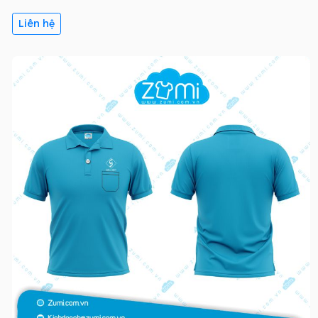
Liên hệ