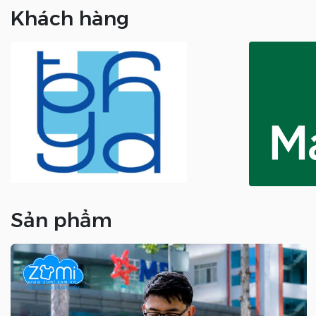
Khách hàng
Sản phẩm