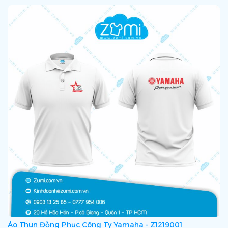
Áo Thun Đồng Phục Công Ty Yamaha - Z1219001