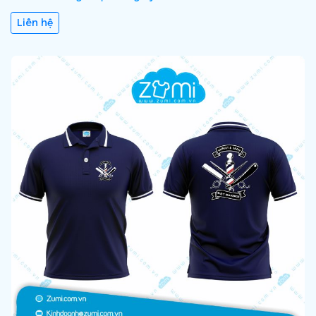
Liên hệ