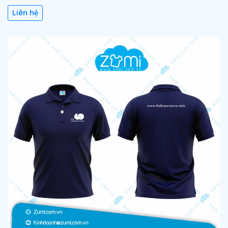
Liên hệ