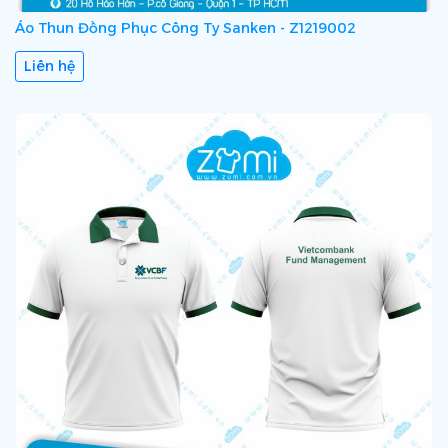
Áo Thun Đồng Phục Công Ty Sanken - Z1219002
Liên hệ