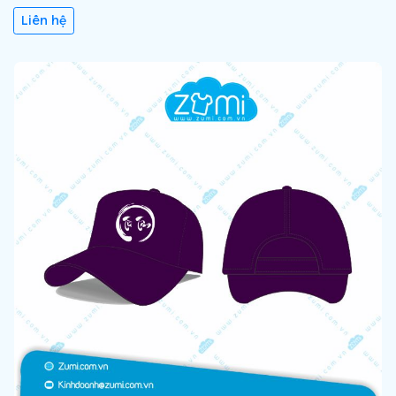
Liên hệ