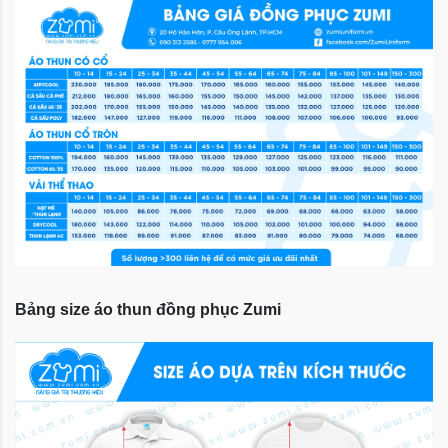
Bảng size áo thun đồng phục Zumi