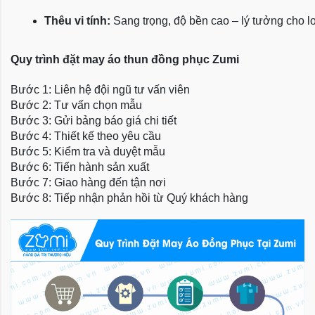
Thêu vi tính:
 Sang trọng, độ bền cao – lý tưởng cho l
Quy trình đặt may áo thun đồng phục Zumi
Bước 1: Liên hệ đội ngũ tư vấn viên
Bước 2: Tư vấn chọn mẫu
Bước 3: Gửi bảng báo giá chi tiết
Bước 4: Thiết kế theo yêu cầu
Bước 5: Kiểm tra và duyệt mẫu
Bước 6: Tiến hành sản xuất
Bước 7: Giao hàng đến tận nơi
Bước 8: Tiếp nhận phản hồi từ Quý khách hàng