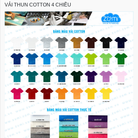
VẢI THUN COTTON 4 CHIỀU