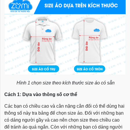
Hình 1 chọn size theo kích thước size áo có sẵn
Cách 1: Dựa vào thông số cơ thể
Các bạn có chiều cao và cân nặng cân đối có thể dùng hai
thông số này tra bảng để chọn size áo. Đối với những bạn
có dáng người gầy và cao nên chọn size theo chiều cao
để tránh áo quá ngắn. Còn với những bạn có dáng người