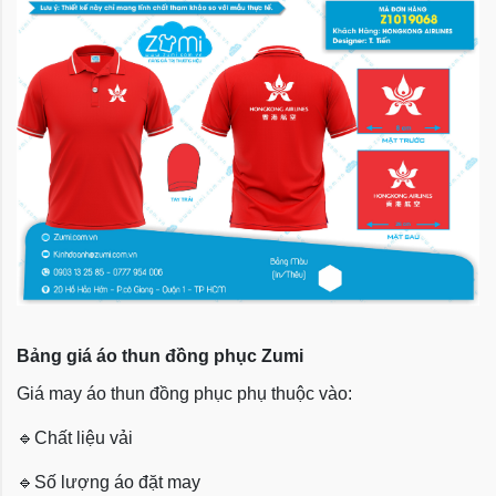
Bảng giá áo thun đồng phục Zumi
Giá may áo thun đồng phục phụ thuộc vào:
🔹
Chất liệu vải
🔹
Số lượng áo đặt may