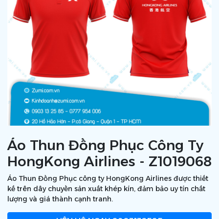
Áo Thun Đồng Phục Công Ty
HongKong Airlines - Z1019068
Áo Thun Đồng Phục công ty HongKong Airlines được thiết
kế trên dây chuyền sản xuất khép kín, đảm bảo uy tín chất
lượng và giá thành cạnh tranh.