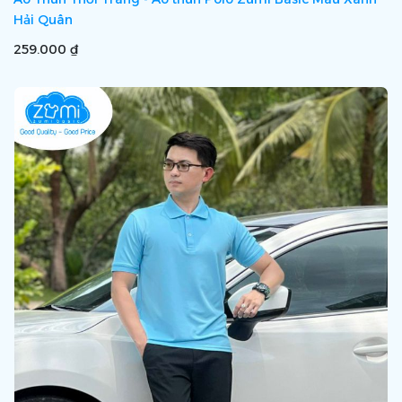
Hải Quân
259.000 ₫