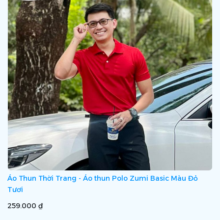
Áo Thun Thời Trang - Áo thun Polo Zumi Basic Màu Đỏ
Tươi
259.000 ₫