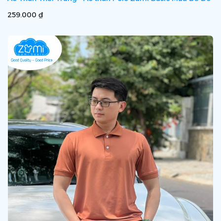
259.000 ₫