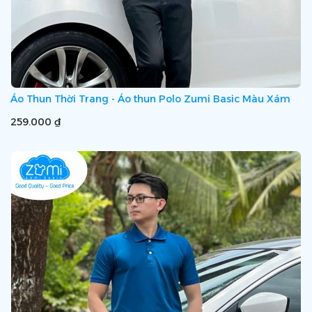
Áo Thun Thời Trang - Áo thun Polo Zumi Basic Màu Xám
259.000 ₫