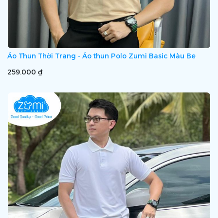
Áo Thun Thời Trang - Áo thun Polo Zumi Basic Màu Be
259.000 ₫