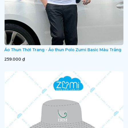
Áo Thun Thời Trang - Áo thun Polo Zumi Basic Màu Trắng
259.000 ₫