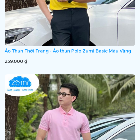
Áo Thun Thời Trang - Áo thun Polo Zumi Basic Màu Vàng
259.000 ₫