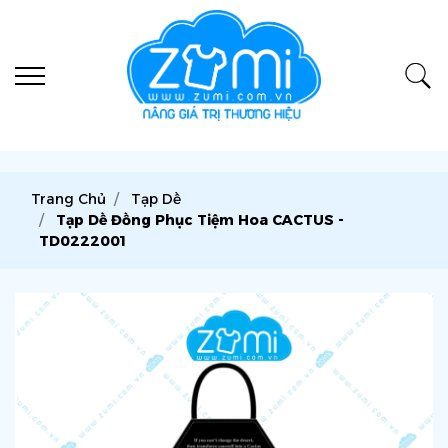
Trang Chủ
Tạp Dề
Tạp Dề Đồng Phục Tiệm Hoa CACTUS -
TD0222001