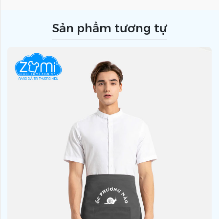
Sản phẩm tương tự