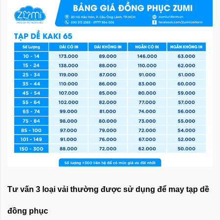
Tư vấn 3 loại vải thường được sử dụng để may tạp dề
đồng phục