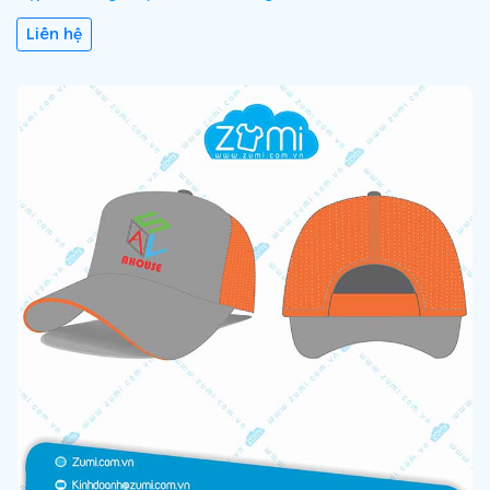
Liên hệ