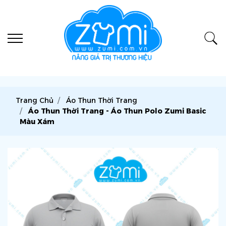
Trang Chủ
Áo Thun Thời Trang
Áo Thun Thời Trang - Áo Thun Polo Zumi Basic
Màu Xám