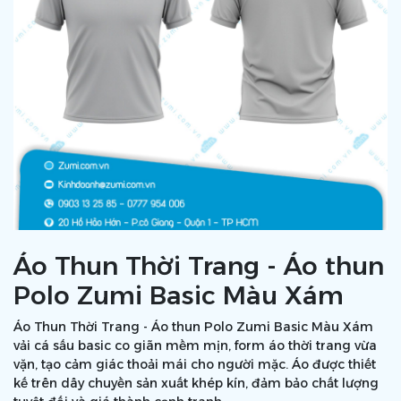
Áo Thun Thời Trang - Áo thun
Polo Zumi Basic Màu Xám
Áo Thun Thời Trang - Áo thun Polo Zumi Basic Màu Xám
vải cá sấu basic co giãn mềm mịn, form áo thời trang vừa
vặn, tạo cảm giác thoải mái cho người mặc. Áo được thiết
kế trên dây chuyền sản xuất khép kín, đảm bảo chất lượng