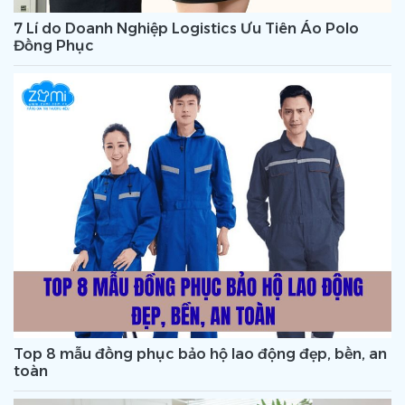
7 Lí do Doanh Nghiệp Logistics Ưu Tiên Áo Polo
Đồng Phục
Top 8 mẫu đồng phục bảo hộ lao động đẹp, bền, an
toàn