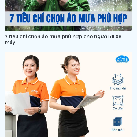
7 tiêu chí chọn áo mưa phù hợp cho người đi xe
máy