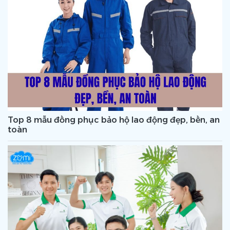
Top 8 mẫu đồng phục bảo hộ lao động đẹp, bền, an
toàn