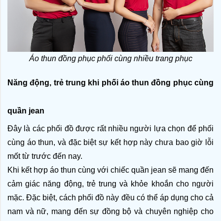
Áo thun đồng phục phối cùng nhiều trang phục
Năng động, trẻ trung khi phối áo thun đồng phục cùng 
quần jean
Đây là các phối đồ được rất nhiều người lựa chọn để phối 
cùng áo thun, và đặc biệt sự kết hợp này chưa bao giờ lỗi 
mốt từ trước đến nay.
Khi kết hợp áo thun cùng với chiếc quần jean sẽ mang đến 
cảm giác năng động, trẻ trung và khỏe khoắn cho người 
mặc. Đặc biệt, cách phối đồ này đều có thể áp dụng cho cả 
nam và nữ, mang đến sự đồng bộ và chuyên nghiệp cho 