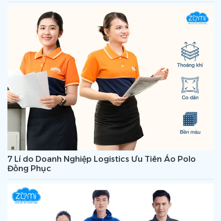
7 Lí do Doanh Nghiệp Logistics Ưu Tiên Áo Polo
Đồng Phục