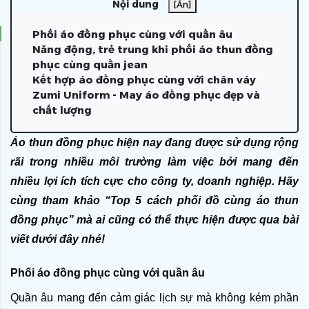
Nội dung
[Ẩn]
Phối áo đồng phục cùng với quần âu
Năng động, trẻ trung khi phối áo thun đồng
phục cùng quần jean
Kết hợp áo đồng phục cùng với chân váy
Zumi Uniform - May áo đồng phục đẹp và
chất lượng
Áo thun đồng phục hiện nay đang được sử dụng rộng 
rãi trong nhiều môi trường làm việc bởi mang đến 
nhiều lợi ích tích cực cho công ty, doanh nghiệp. Hãy 
cùng tham khảo “Top 5 cách phối đồ cùng áo thun 
đồng phục” mà ai cũng có thể thực hiện được qua bài 
viết dưới đây nhé!
Phối áo đồng phục cùng với quần âu
Quần âu mang đến cảm giác lịch sự mà không kém phần 