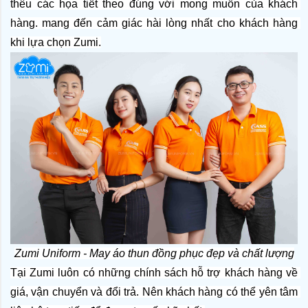
thêu các họa tiết theo đúng với mong muốn của khách 
hàng. mang đến cảm giác hài lòng nhất cho khách hàng 
khi lựa chọn Zumi.
Zumi Uniform - May áo thun đồng phục đẹp và chất lượng
Tại Zumi luôn có những chính sách hỗ trợ khách hàng về 
giá, vận chuyển và đổi trả. Nên khách hàng có thể yên tâm 