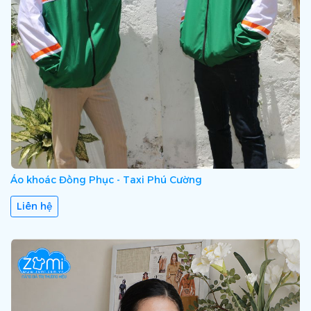
Áo khoác Đồng Phục - Taxi Phú Cường
Liên hệ