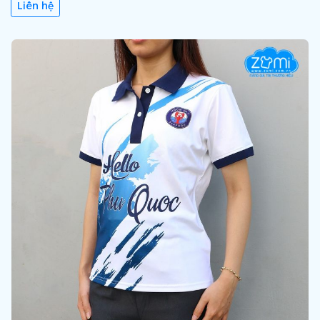
Liên hệ