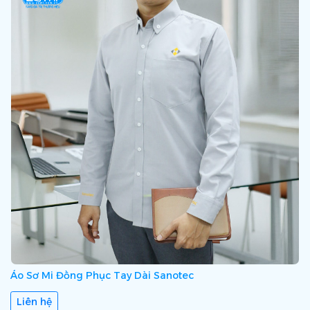
Áo Sơ Mi Đồng Phục Tay Dài Sanotec
Liên hệ