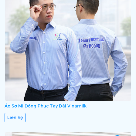
Áo Sơ Mi Đồng Phục Tay Dài Vinamilk
Liên hệ