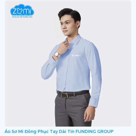
Áo Sơ Mi Đồng Phục Tay Dài Tin FUNDING GROUP