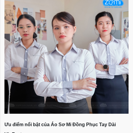
Ưu điểm nổi bật của Áo Sơ Mi Đồng Phục Tay Dài