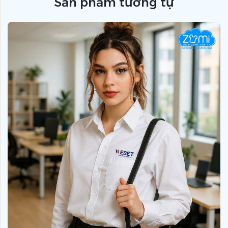
Sản phẩm tương tự