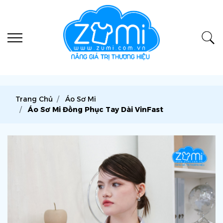
Trang Chủ
Áo Sơ Mi
Áo Sơ Mi Đồng Phục Tay Dài VinFast