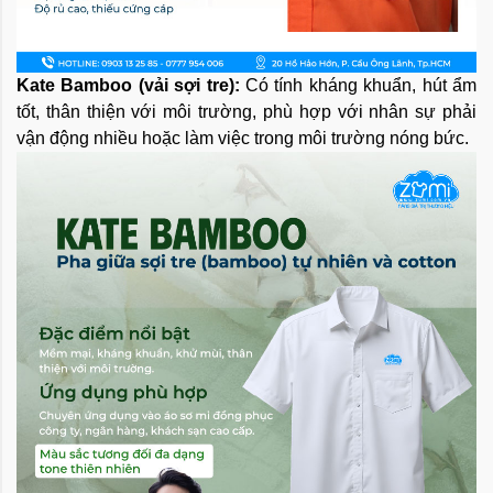
Kate Bamboo (vải sợi tre):
Có tính kháng khuẩn, hút ẩm
tốt, thân thiện với môi trường, phù hợp với nhân sự phải
vận động nhiều hoặc làm việc trong môi trường nóng bức.