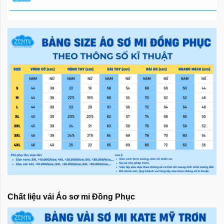
Chất liệu vải Áo sơ mi Đồng Phục