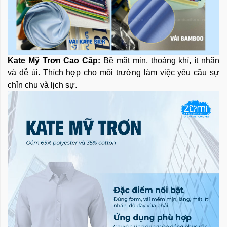
Kate Mỹ Trơn Cao Cấp:
Bề mặt mịn, thoáng khí, ít nhăn
và dễ ủi. Thích hợp cho môi trường làm việc yêu cầu sự
chỉn chu và lịch sự.