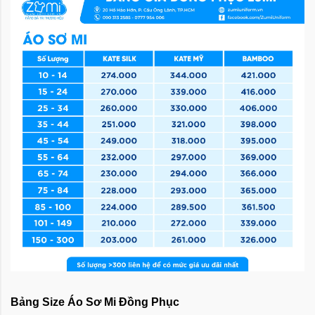
Bảng Size Áo Sơ Mi Đồng Phục