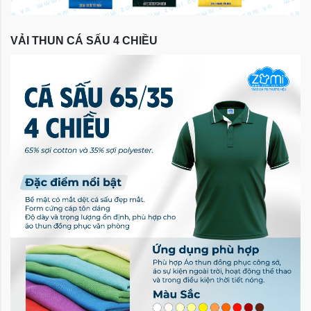
VẢI THUN CÁ SẤU 4 CHIỀU