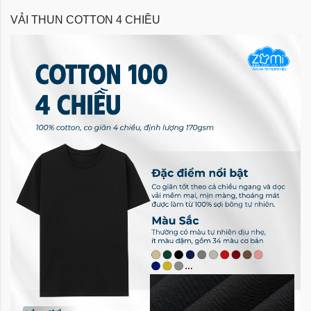
VẢI THUN COTTON 4 CHIỀU