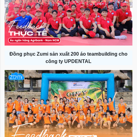
Đồng phục Zumi sản xuất 200 áo teambuilding cho
công ty UPDENTAL