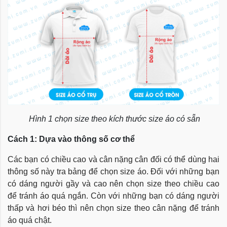
Hình 1 chọn size theo kích thước size áo có sẵn
Cách 1: Dựa vào thông số cơ thể
Các bạn có chiều cao và cân nặng cân đối có thể dùng hai
thông số này tra bảng để chọn size áo. Đối với những bạn
có dáng người gầy và cao nên chọn size theo chiều cao
để tránh áo quá ngắn. Còn với những bạn có dáng người
thấp và hơi béo thì nên chọn size theo cân nặng để tránh
áo quá chật.