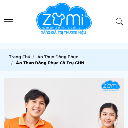
Trang Chủ
Áo Thun Đồng Phục
Áo Thun Đồng Phục Cổ Trụ GHN