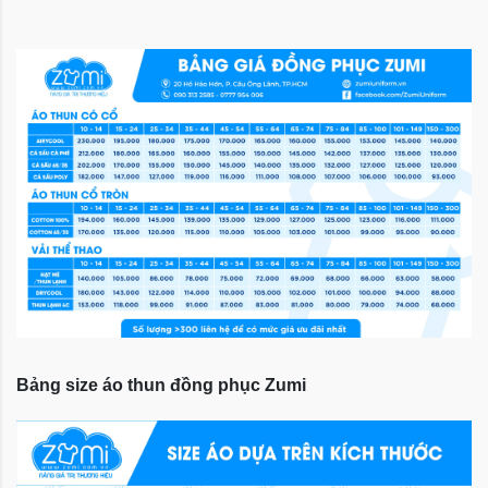
Bảng size áo thun đồng phục Zumi