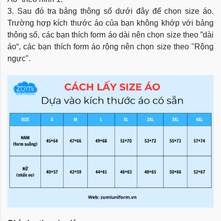
3. Sau đó tra bảng thông số dưới đây để chọn size áo.
Trường hợp kích thước áo của bạn không khớp với bảng
thông số, các bạn thích form áo dài nên chọn size theo ”dài
áo“, các bạn thích form áo rộng nên chọn size theo "Rộng
ngực".