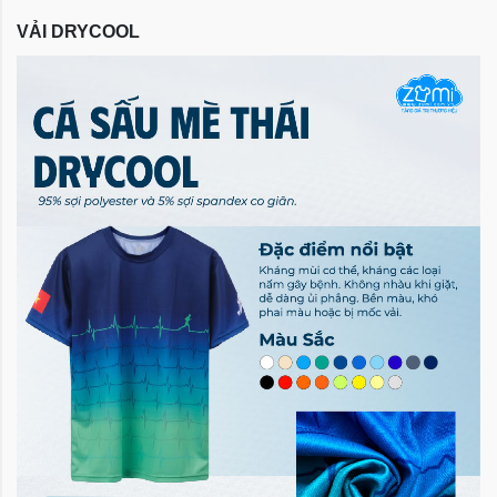
VẢI DRYCOOL