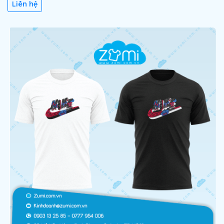
Liên hệ