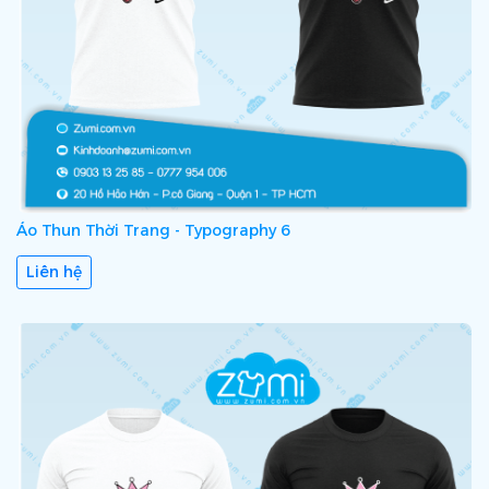
Áo Thun Thời Trang - Typography 6
Liên hệ