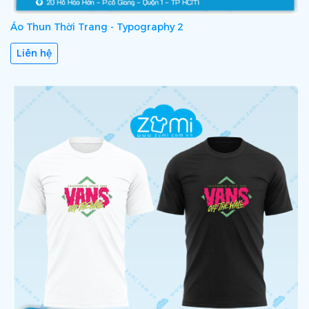
Áo Thun Thời Trang - Typography 2
Liên hệ