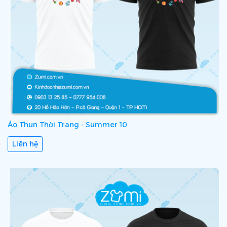
Áo Thun Thời Trang - Summer 10
Liên hệ