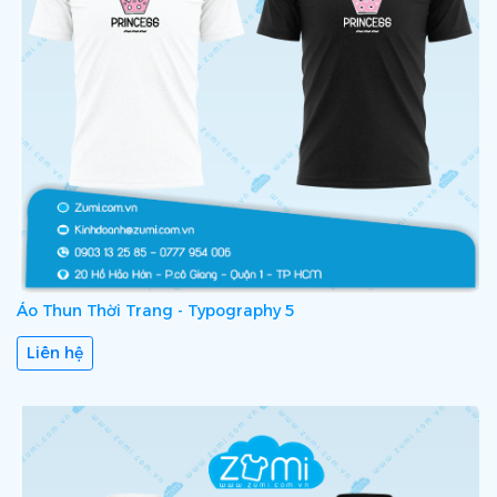
Áo Thun Thời Trang - Typography 5
Liên hệ