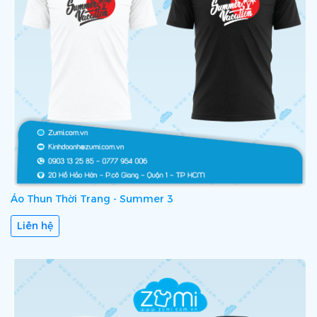
Áo Thun Thời Trang - Summer 3
Liên hệ