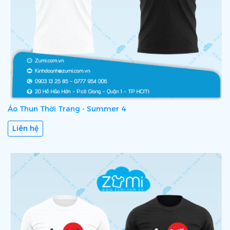
Áo Thun Thời Trang - Summer 4
Liên hệ