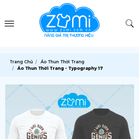
Trang Chủ
Áo Thun Thời Trang
Áo Thun Thời Trang - Typography 17