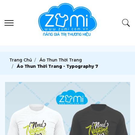
Trang Chủ
Áo Thun Thời Trang
Áo Thun Thời Trang - Typography 7