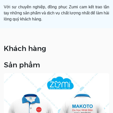
Với sự chuyên nghiệp, đồng phục Zumi cam kết trao tận
tay những sản phẩm và dịch vụ chất lượng nhất để làm hài
lòng quý khách hàng.
Khách hàng
Sản phẩm