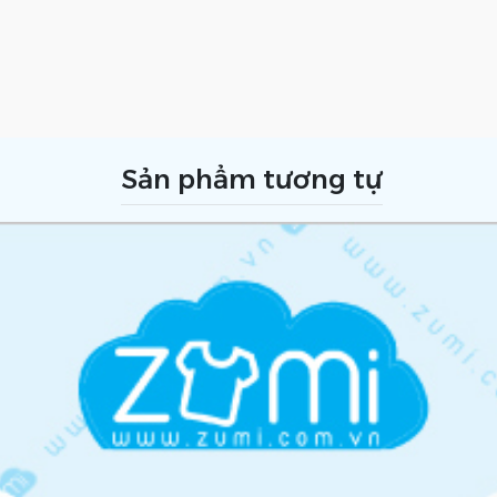
Sản phẩm tương tự