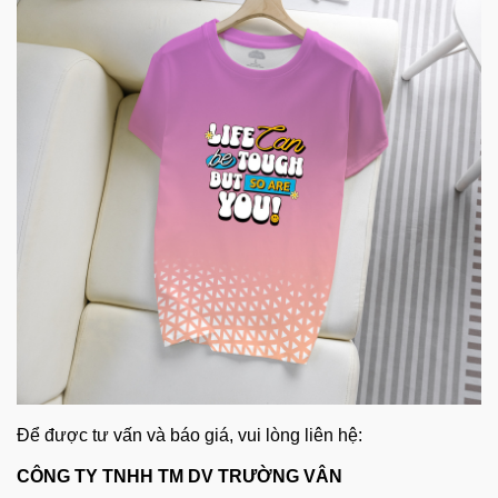
Để được tư vấn và báo giá, vui lòng liên hệ:
CÔNG TY TNHH TM DV TRƯỜNG VÂN