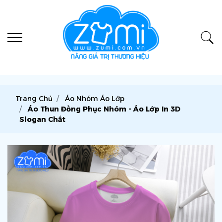
Trang Chủ
Áo Nhóm Áo Lớp
Áo Thun Đồng Phục Nhóm - Áo Lớp In 3D
Slogan Chất