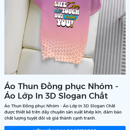
Áo Thun Đồng phục Nhóm -
Áo Lớp In 3D Slogan Chất
Áo Thun Đồng phục Nhóm - Áo Lớp In 3D Slogan Chất
được thiết kế trên dây chuyền sản xuất khép kín, đảm bảo
chất lượng tuyệt đối và giá thành cạnh tranh.