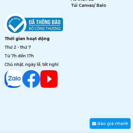
Túi Canvas/ Balo
Thời gian hoạt động
Thứ 2 - thứ 7
Từ 7h đến 17h
Chủ nhật, ngày lễ, tết nghỉ
Báo giá nhanh